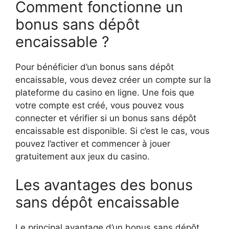
Comment fonctionne un
bonus sans dépôt
encaissable ?
Pour bénéficier d’un bonus sans dépôt
encaissable, vous devez créer un compte sur la
plateforme du casino en ligne. Une fois que
votre compte est créé, vous pouvez vous
connecter et vérifier si un bonus sans dépôt
encaissable est disponible. Si c’est le cas, vous
pouvez l’activer et commencer à jouer
gratuitement aux jeux du casino.
Les avantages des bonus
sans dépôt encaissable
Le principal avantage d’un bonus sans dépôt