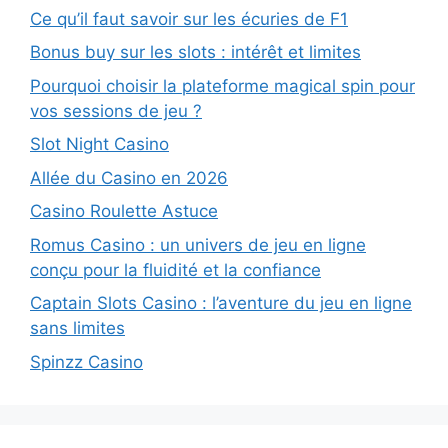
Ce qu’il faut savoir sur les écuries de F1
Bonus buy sur les slots : intérêt et limites
Pourquoi choisir la plateforme magical spin pour
vos sessions de jeu ?
Slot Night Casino
Allée du Casino en 2026
Casino Roulette Astuce
Romus Casino : un univers de jeu en ligne
conçu pour la fluidité et la confiance
Captain Slots Casino : l’aventure du jeu en ligne
sans limites
Spinzz Casino