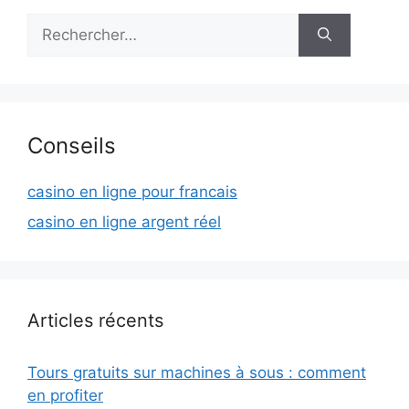
Rechercher :
Conseils
casino en ligne pour francais
casino en ligne argent réel
Articles récents
Tours gratuits sur machines à sous : comment
en profiter