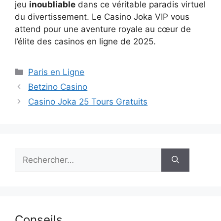
jeu
inoubliable
dans ce véritable paradis virtuel
du divertissement. Le Casino Joka VIP vous
attend pour une aventure royale au cœur de
l’élite des casinos en ligne de 2025.
Catégories
Paris en Ligne
Betzino Casino
Casino Joka 25 Tours Gratuits
Rechercher :
Conseils