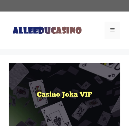
Aller
au
contenu
Menu