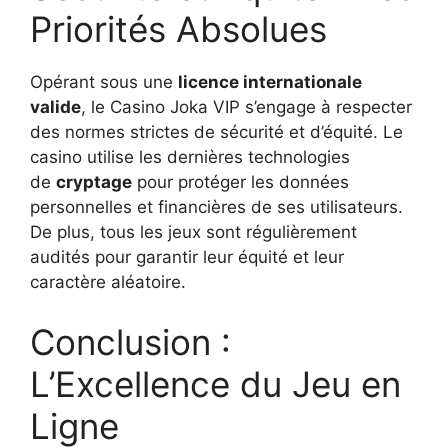
Priorités Absolues
Opérant sous une
licence internationale
valide
, le Casino Joka VIP s’engage à respecter
des normes strictes de sécurité et d’équité. Le
casino utilise les dernières technologies
de
cryptage
pour protéger les données
personnelles et financières de ses utilisateurs.
De plus, tous les jeux sont régulièrement
audités pour garantir leur équité et leur
caractère aléatoire.
Conclusion :
L’Excellence du Jeu en
Ligne