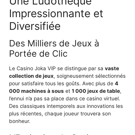
Une Ludothèque
Impressionnante et
Diversifiée
Des Milliers de Jeux à
Portée de Clic
Le Casino Joka VIP se distingue par sa
vaste
collection de jeux
, soigneusement sélectionnés
pour satisfaire tous les goûts. Avec plus de
4
000 machines à sous
et
1 000 jeux de table
,
l’ennui n’a pas sa place dans ce casino virtuel.
Des classiques intemporels aux innovations les
plus récentes, chaque joueur trouvera son
bonheur.