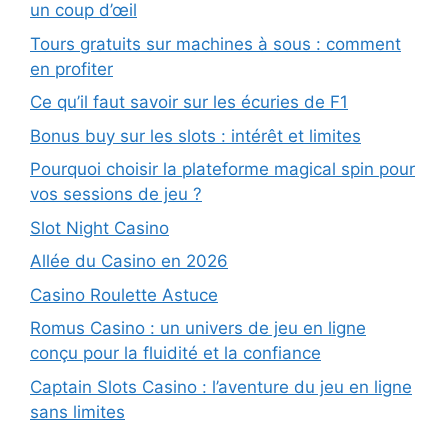
un coup d’œil
Tours gratuits sur machines à sous : comment
en profiter
Ce qu’il faut savoir sur les écuries de F1
Bonus buy sur les slots : intérêt et limites
Pourquoi choisir la plateforme magical spin pour
vos sessions de jeu ?
Slot Night Casino
Allée du Casino en 2026
Casino Roulette Astuce
Romus Casino : un univers de jeu en ligne
conçu pour la fluidité et la confiance
Captain Slots Casino : l’aventure du jeu en ligne
sans limites