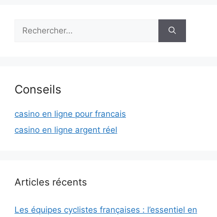
Rechercher :
Conseils
casino en ligne pour francais
casino en ligne argent réel
Articles récents
Les équipes cyclistes françaises : l’essentiel en