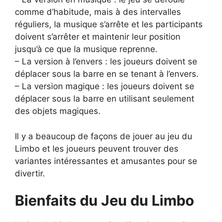
comme d’habitude, mais à des intervalles
réguliers, la musique s’arrête et les participants
doivent s’arrêter et maintenir leur position
jusqu’à ce que la musique reprenne.
– La version à l’envers : les joueurs doivent se
déplacer sous la barre en se tenant à l’envers.
– La version magique : les joueurs doivent se
déplacer sous la barre en utilisant seulement
des objets magiques.
Il y a beaucoup de façons de jouer au jeu du
Limbo et les joueurs peuvent trouver des
variantes intéressantes et amusantes pour se
divertir.
Bienfaits du Jeu du Limbo