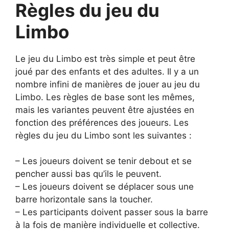
Règles du jeu du
Limbo
Le jeu du Limbo est très simple et peut être
joué par des enfants et des adultes. Il y a un
nombre infini de manières de jouer au jeu du
Limbo. Les règles de base sont les mêmes,
mais les variantes peuvent être ajustées en
fonction des préférences des joueurs. Les
règles du jeu du Limbo sont les suivantes :
– Les joueurs doivent se tenir debout et se
pencher aussi bas qu’ils le peuvent.
– Les joueurs doivent se déplacer sous une
barre horizontale sans la toucher.
– Les participants doivent passer sous la barre
à la fois de manière individuelle et collective.