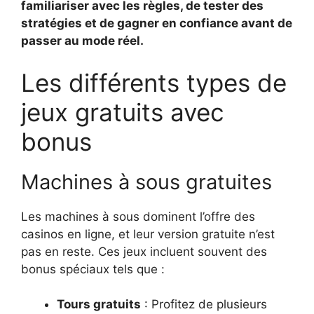
familiariser avec les règles, de tester des
stratégies et de gagner en confiance avant de
passer au mode réel.
Les différents types de
jeux gratuits avec
bonus
Machines à sous gratuites
Les machines à sous dominent l’offre des
casinos en ligne, et leur version gratuite n’est
pas en reste. Ces jeux incluent souvent des
bonus spéciaux tels que :
Tours gratuits
: Profitez de plusieurs