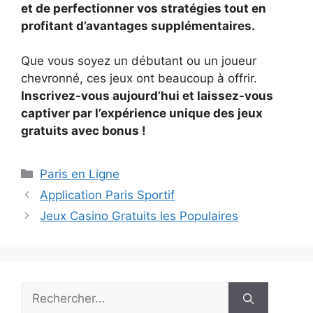
et de perfectionner vos stratégies tout en
profitant d’avantages supplémentaires.
Que vous soyez un débutant ou un joueur
chevronné, ces jeux ont beaucoup à offrir.
Inscrivez-vous aujourd’hui et laissez-vous
captiver par l’expérience unique des jeux
gratuits avec bonus !
Catégories
Paris en Ligne
Application Paris Sportif
Jeux Casino Gratuits les Populaires
Rechercher :