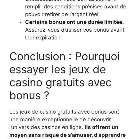
remplir des conditions précises avant de
pouvoir retirer de l’argent réel.
Certains bonus ont une durée limitée.
Assurez-vous d’utiliser vos bonus avant
leur expiration.
Conclusion : Pourquoi
essayer les jeux de
casino gratuits avec
bonus ?
Les jeux de casino gratuits avec bonus sont
une manière exceptionnelle de découvrir
l’univers des casinos en ligne.
Ils offrent un
moyen sans risque de s’amuser, d’apprendre