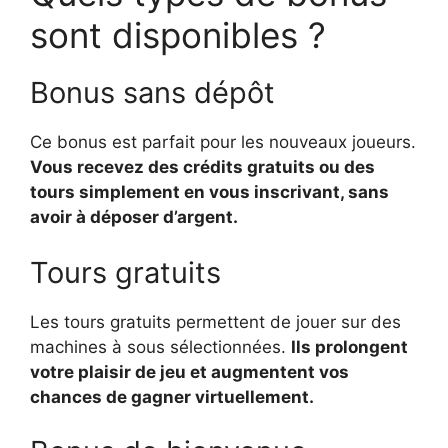
sont disponibles ?
Bonus sans dépôt
Ce bonus est parfait pour les nouveaux joueurs.
Vous recevez des crédits gratuits ou des
tours simplement en vous inscrivant, sans
avoir à déposer d’argent.
Tours gratuits
Les tours gratuits permettent de jouer sur des
machines à sous sélectionnées.
Ils prolongent
votre plaisir de jeu et augmentent vos
chances de gagner virtuellement.