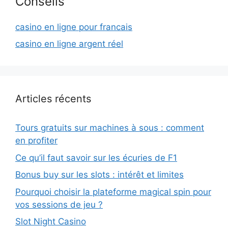
Conseils
casino en ligne pour francais
casino en ligne argent réel
Articles récents
Tours gratuits sur machines à sous : comment
en profiter
Ce qu’il faut savoir sur les écuries de F1
Bonus buy sur les slots : intérêt et limites
Pourquoi choisir la plateforme magical spin pour
vos sessions de jeu ?
Slot Night Casino