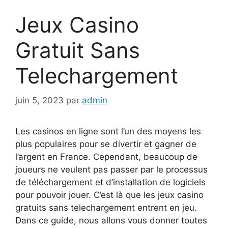
Jeux Casino
Gratuit Sans
Telechargement
juin 5, 2023
par
admin
Les casinos en ligne sont l’un des moyens les
plus populaires pour se divertir et gagner de
l’argent en France. Cependant, beaucoup de
joueurs ne veulent pas passer par le processus
de téléchargement et d’installation de logiciels
pour pouvoir jouer. C’est là que les jeux casino
gratuits sans telechargement entrent en jeu.
Dans ce guide, nous allons vous donner toutes