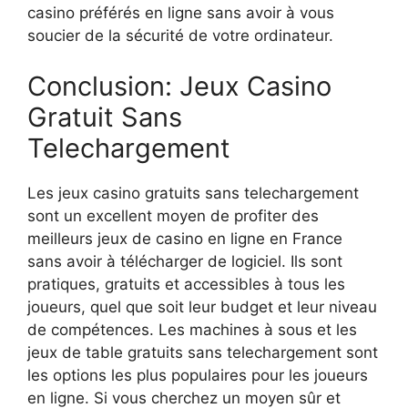
casino préférés en ligne sans avoir à vous
soucier de la sécurité de votre ordinateur.
Conclusion: Jeux Casino
Gratuit Sans
Telechargement
Les jeux casino gratuits sans telechargement
sont un excellent moyen de profiter des
meilleurs jeux de casino en ligne en France
sans avoir à télécharger de logiciel. Ils sont
pratiques, gratuits et accessibles à tous les
joueurs, quel que soit leur budget et leur niveau
de compétences. Les machines à sous et les
jeux de table gratuits sans telechargement sont
les options les plus populaires pour les joueurs
en ligne. Si vous cherchez un moyen sûr et