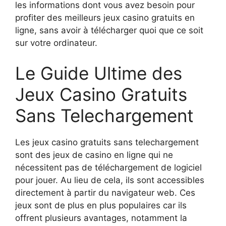
les informations dont vous avez besoin pour
profiter des meilleurs jeux casino gratuits en
ligne, sans avoir à télécharger quoi que ce soit
sur votre ordinateur.
Le Guide Ultime des
Jeux Casino Gratuits
Sans Telechargement
Les jeux casino gratuits sans telechargement
sont des jeux de casino en ligne qui ne
nécessitent pas de téléchargement de logiciel
pour jouer. Au lieu de cela, ils sont accessibles
directement à partir du navigateur web. Ces
jeux sont de plus en plus populaires car ils
offrent plusieurs avantages, notamment la