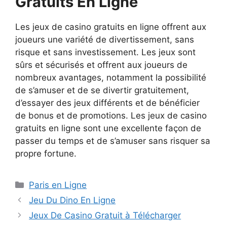
Gratuits En Ligne
Les jeux de casino gratuits en ligne offrent aux
joueurs une variété de divertissement, sans
risque et sans investissement. Les jeux sont
sûrs et sécurisés et offrent aux joueurs de
nombreux avantages, notamment la possibilité
de s’amuser et de se divertir gratuitement,
d’essayer des jeux différents et de bénéficier
de bonus et de promotions. Les jeux de casino
gratuits en ligne sont une excellente façon de
passer du temps et de s’amuser sans risquer sa
propre fortune.
Catégories
Paris en Ligne
Jeu Du Dino En Ligne
Jeux De Casino Gratuit à Télécharger