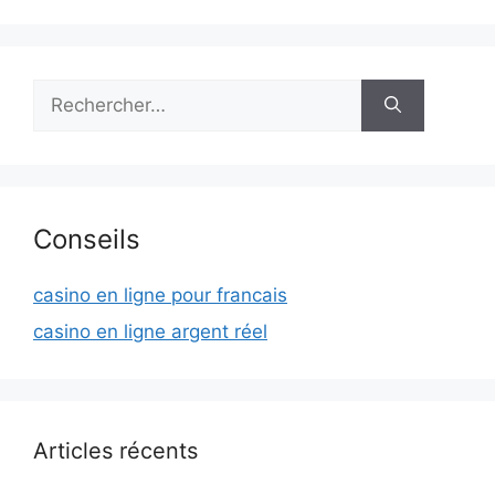
Rechercher :
Conseils
casino en ligne pour francais
casino en ligne argent réel
Articles récents