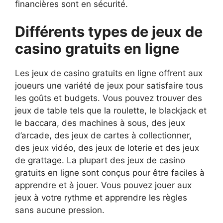
financières sont en sécurité.
Différents types de jeux de
casino gratuits en ligne
Les jeux de casino gratuits en ligne offrent aux
joueurs une variété de jeux pour satisfaire tous
les goûts et budgets. Vous pouvez trouver des
jeux de table tels que la roulette, le blackjack et
le baccara, des machines à sous, des jeux
d’arcade, des jeux de cartes à collectionner,
des jeux vidéo, des jeux de loterie et des jeux
de grattage. La plupart des jeux de casino
gratuits en ligne sont conçus pour être faciles à
apprendre et à jouer. Vous pouvez jouer aux
jeux à votre rythme et apprendre les règles
sans aucune pression.