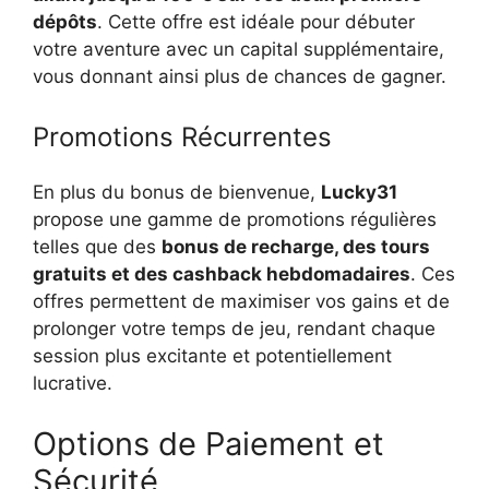
dépôts
. Cette offre est idéale pour débuter
votre aventure avec un capital supplémentaire,
vous donnant ainsi plus de chances de gagner.
Promotions Récurrentes
En plus du bonus de bienvenue,
Lucky31
propose une gamme de promotions régulières
telles que des
bonus de recharge, des tours
gratuits et des cashback hebdomadaires
. Ces
offres permettent de maximiser vos gains et de
prolonger votre temps de jeu, rendant chaque
session plus excitante et potentiellement
lucrative.
Options de Paiement et
Sécurité