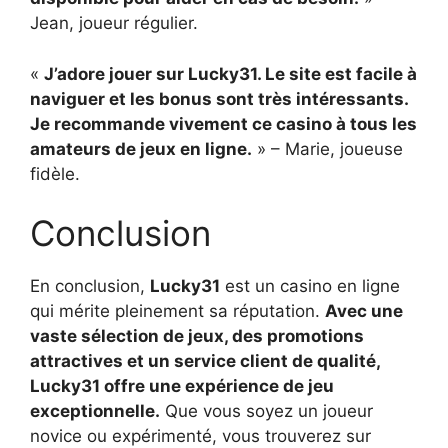
Jean, joueur régulier.
«
J’adore jouer sur Lucky31. Le site est facile à
naviguer et les bonus sont très intéressants.
Je recommande vivement ce casino à tous les
amateurs de jeux en ligne.
» – Marie, joueuse
fidèle.
Conclusion
En conclusion,
Lucky31
est un casino en ligne
qui mérite pleinement sa réputation.
Avec une
vaste sélection de jeux, des promotions
attractives et un service client de qualité,
Lucky31 offre une expérience de jeu
exceptionnelle.
Que vous soyez un joueur
novice ou expérimenté, vous trouverez sur