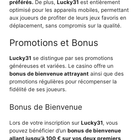
préférés.
De plus,
Lucky31
est entièrement
optimisé pour les appareils mobiles, permettant
aux joueurs de profiter de leurs jeux favoris en
déplacement, sans compromis sur la qualité.
Promotions et Bonus
Lucky31
se distingue par ses promotions
généreuses et variées. Le casino offre un
bonus de bienvenue attrayant
ainsi que des
promotions régulières pour récompenser la
fidélité de ses joueurs.
Bonus de Bienvenue
Lors de votre inscription sur
Lucky31
, vous
pouvez bénéficier d’un
bonus de bienvenue
allant jusqu’à 100 € sur vos deux premiers