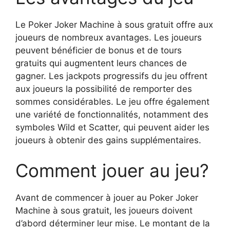
Le Poker Joker Machine à sous gratuit offre aux
joueurs de nombreux avantages. Les joueurs
peuvent bénéficier de bonus et de tours
gratuits qui augmentent leurs chances de
gagner. Les jackpots progressifs du jeu offrent
aux joueurs la possibilité de remporter des
sommes considérables. Le jeu offre également
une variété de fonctionnalités, notamment des
symboles Wild et Scatter, qui peuvent aider les
joueurs à obtenir des gains supplémentaires.
Comment jouer au jeu?
Avant de commencer à jouer au Poker Joker
Machine à sous gratuit, les joueurs doivent
d’abord déterminer leur mise. Le montant de la