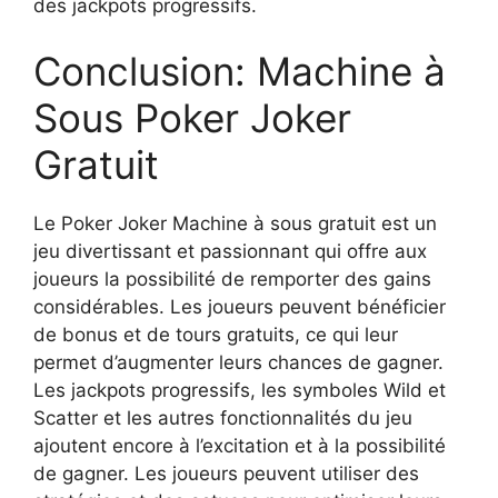
des jackpots progressifs.
Conclusion: Machine à
Sous Poker Joker
Gratuit
Le Poker Joker Machine à sous gratuit est un
jeu divertissant et passionnant qui offre aux
joueurs la possibilité de remporter des gains
considérables. Les joueurs peuvent bénéficier
de bonus et de tours gratuits, ce qui leur
permet d’augmenter leurs chances de gagner.
Les jackpots progressifs, les symboles Wild et
Scatter et les autres fonctionnalités du jeu
ajoutent encore à l’excitation et à la possibilité
de gagner. Les joueurs peuvent utiliser des