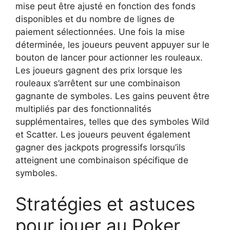
mise peut être ajusté en fonction des fonds
disponibles et du nombre de lignes de
paiement sélectionnées. Une fois la mise
déterminée, les joueurs peuvent appuyer sur le
bouton de lancer pour actionner les rouleaux.
Les joueurs gagnent des prix lorsque les
rouleaux s’arrêtent sur une combinaison
gagnante de symboles. Les gains peuvent être
multipliés par des fonctionnalités
supplémentaires, telles que des symboles Wild
et Scatter. Les joueurs peuvent également
gagner des jackpots progressifs lorsqu’ils
atteignent une combinaison spécifique de
symboles.
Stratégies et astuces
pour jouer au Poker