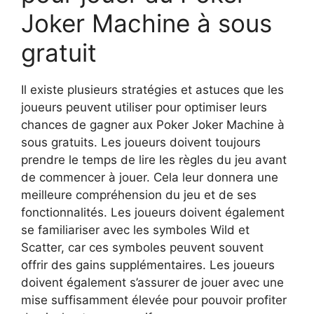
Joker Machine à sous
gratuit
Il existe plusieurs stratégies et astuces que les
joueurs peuvent utiliser pour optimiser leurs
chances de gagner aux Poker Joker Machine à
sous gratuits. Les joueurs doivent toujours
prendre le temps de lire les règles du jeu avant
de commencer à jouer. Cela leur donnera une
meilleure compréhension du jeu et de ses
fonctionnalités. Les joueurs doivent également
se familiariser avec les symboles Wild et
Scatter, car ces symboles peuvent souvent
offrir des gains supplémentaires. Les joueurs
doivent également s’assurer de jouer avec une
mise suffisamment élevée pour pouvoir profiter