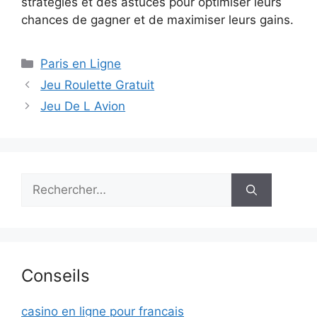
stratégies et des astuces pour optimiser leurs
chances de gagner et de maximiser leurs gains.
Catégories
Paris en Ligne
Jeu Roulette Gratuit
Jeu De L Avion
Rechercher :
Conseils
casino en ligne pour francais