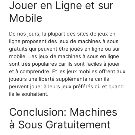
Jouer en Ligne et sur
Mobile
De nos jours, la plupart des sites de jeux en
ligne proposent des jeux de machines à sous
gratuits qui peuvent être joués en ligne ou sur
mobile. Les jeux de machines à sous en ligne
sont très populaires car ils sont faciles à jouer
et à comprendre. Et les jeux mobiles offrent aux
joueurs une liberté supplémentaire car ils
peuvent jouer à leurs jeux préférés où et quand
ils le souhaitent.
Conclusion: Machines
à Sous Gratuitement