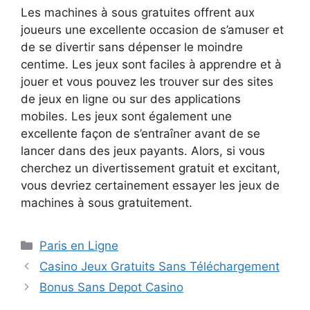
Les machines à sous gratuites offrent aux
joueurs une excellente occasion de s’amuser et
de se divertir sans dépenser le moindre
centime. Les jeux sont faciles à apprendre et à
jouer et vous pouvez les trouver sur des sites
de jeux en ligne ou sur des applications
mobiles. Les jeux sont également une
excellente façon de s’entraîner avant de se
lancer dans des jeux payants. Alors, si vous
cherchez un divertissement gratuit et excitant,
vous devriez certainement essayer les jeux de
machines à sous gratuitement.
Catégories
Paris en Ligne
Casino Jeux Gratuits Sans Téléchargement
Bonus Sans Depot Casino