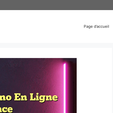
Page d’accueil