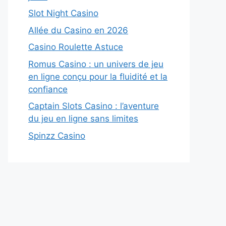
Slot Night Casino
Allée du Casino en 2026
Casino Roulette Astuce
Romus Casino : un univers de jeu
en ligne conçu pour la fluidité et la
confiance
Captain Slots Casino : l’aventure
du jeu en ligne sans limites
Spinzz Casino