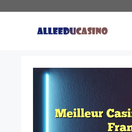
Aller
au
contenu