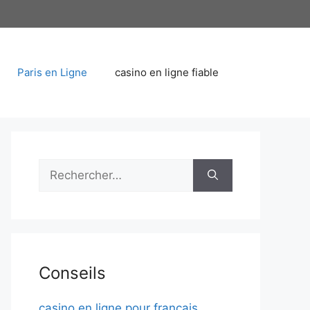
Paris en Ligne
casino en ligne fiable
Rechercher :
Conseils
casino en ligne pour francais