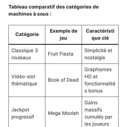
Tableau comparatif des catégories de
machines à sous :
Exemple de
Caractéristi
Catégorie
jeu
que clé
Classique 3
Simplicité et
Fruit Fiesta
rouleaux
nostalgie
Graphismes
Vidéo-slot
HD et
Book of Dead
thématique
fonctionnalité
s bonus
Gains
Jackpot
massifs
Mega Moolah
progressif
cumulés par
les joueurs