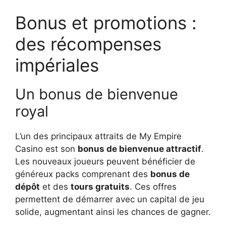
Bonus et promotions :
des récompenses
impériales
Un bonus de bienvenue
royal
L’un des principaux attraits de My Empire
Casino est son
bonus de bienvenue attractif
.
Les nouveaux joueurs peuvent bénéficier de
généreux packs comprenant des
bonus de
dépôt
et des
tours gratuits
. Ces offres
permettent de démarrer avec un capital de jeu
solide, augmentant ainsi les chances de gagner.