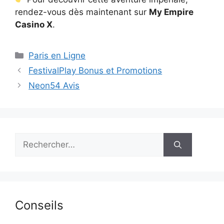
rendez-vous dès maintenant sur
My Empire
Casino X
.
Catégories
Paris en Ligne
FestivalPlay Bonus et Promotions
Neon54 Avis
Rechercher :
Conseils