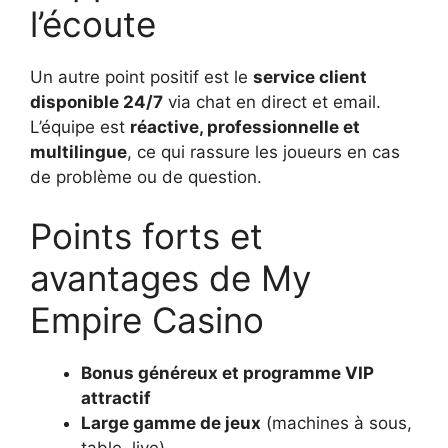
l’écoute
Un autre point positif est le
service client
disponible 24/7
via chat en direct et email.
L’équipe est
réactive, professionnelle et
multilingue
, ce qui rassure les joueurs en cas
de problème ou de question.
Points forts et
avantages de My
Empire Casino
Bonus généreux et programme VIP
attractif
Large gamme de jeux
(machines à sous,