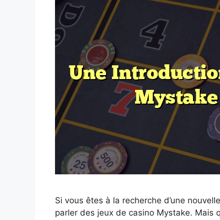
Si vous êtes à la recherche d’une nouvell
parler des jeux de casino Mystake. Mais qu