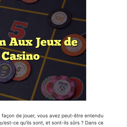
e façon de jouer, vous avez peut-être entendu
’est-ce qu’ils sont, et sont-ils sûrs ? Dans ce