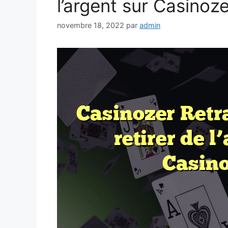
l’argent sur Casinoze
novembre 18, 2022
par
admin