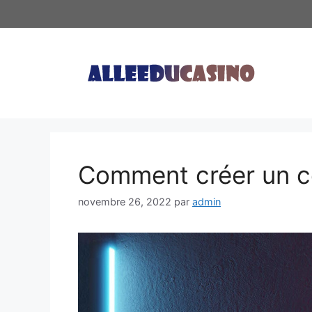
Aller
au
contenu
Comment créer un c
novembre 26, 2022
par
admin