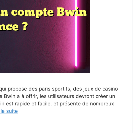
qui propose des paris sportifs, des jeux de casino
 Bwin a à offrir, les utilisateurs devront créer un
n est rapide et facile, et présente de nombreux
 la suite