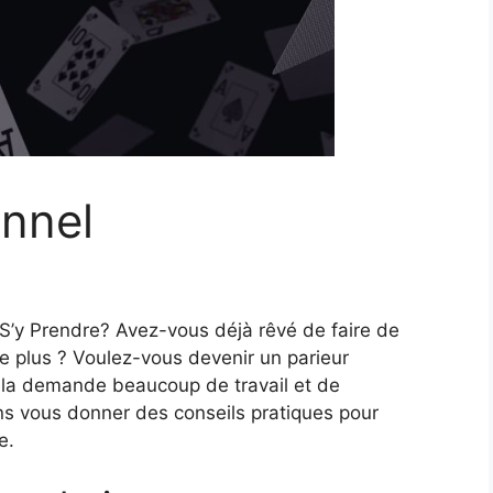
onnel
S’y Prendre? Avez-vous déjà rêvé de faire de
e plus ? Voulez-vous devenir un parieur
Cela demande beaucoup de travail et de
ons vous donner des conseils pratiques pour
e.