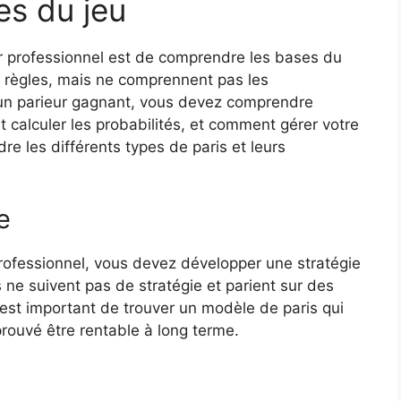
s du jeu
r professionnel est de comprendre les bases du
 règles, mais ne comprennent pas les
 un parieur gagnant, vous devez comprendre
calculer les probabilités, et comment gérer votre
 les différents types de paris et leurs
e
ofessionnel, vous devez développer une stratégie
ne suivent pas de stratégie et parient sur des
 est important de trouver un modèle de paris qui
 prouvé être rentable à long terme.