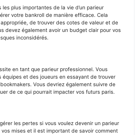
s les plus importantes de la vie d’un parieur
rer votre bankroll de manière efficace. Cela
 appropriée, de trouver des cotes de valeur et de
ous devez également avoir un budget clair pour vos
risques inconsidérés.
ssite en tant que parieur professionnel. Vous
 équipes et des joueurs en essayant de trouver
 bookmakers. Vous devriez également suivre de
uer de ce qui pourrait impacter vos futurs paris.
gérer les pertes si vous voulez devenir un parieur
s vos mises et il est important de savoir comment