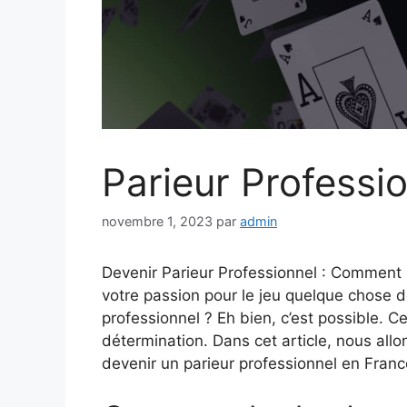
Parieur Professi
novembre 1, 2023
par
admin
Devenir Parieur Professionnel : Comment 
votre passion pour le jeu quelque chose d
professionnel ? Eh bien, c’est possible. 
détermination. Dans cet article, nous all
devenir un parieur professionnel en Franc