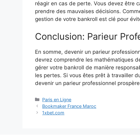
réagir en cas de perte. Vous devez être 
prendre des mauvaises décisions. Comme
gestion de votre bankroll est clé pour évi
Conclusion: Parieur Prof
En somme, devenir un parieur professionne
devrez comprendre les mathématiques derr
gérer votre bankroll de manière responsa
les pertes. Si vous êtes prêt à travailler 
devenir un parieur professionnel prospère
Catégories
Paris en Ligne
Bookmaker France Maroc
1xbet.com