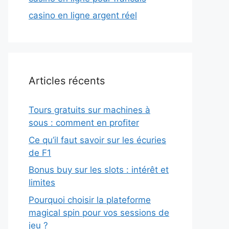
casino en ligne argent réel
Articles récents
Tours gratuits sur machines à
sous : comment en profiter
Ce qu’il faut savoir sur les écuries
de F1
Bonus buy sur les slots : intérêt et
limites
Pourquoi choisir la plateforme
magical spin pour vos sessions de
jeu ?