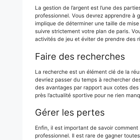
La gestion de l’argent est l’une des partie
professionnel. Vous devrez apprendre à gé
implique de déterminer une taille de mise
suivre strictement votre plan de paris. V
activités de jeu et éviter de prendre des 
Faire des recherches
La recherche est un élément clé de la réu
devriez passer du temps à rechercher des
des avantages par rapport aux cotes des
près l’actualité sportive pour ne rien manq
Gérer les pertes
Enfin, il est important de savoir comment 
professionnel. Il est rare de gagner toute