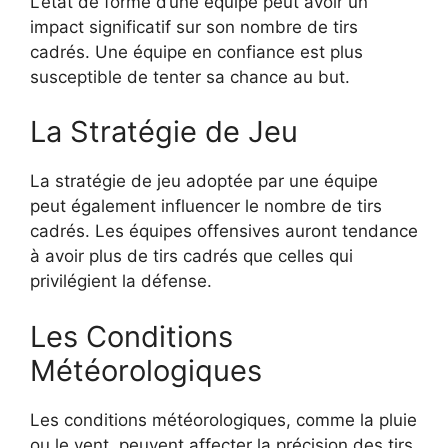
L’état de forme d’une équipe peut avoir un
impact significatif sur son nombre de tirs
cadrés. Une équipe en confiance est plus
susceptible de tenter sa chance au but.
La Stratégie de Jeu
La stratégie de jeu adoptée par une équipe
peut également influencer le nombre de tirs
cadrés. Les équipes offensives auront tendance
à avoir plus de tirs cadrés que celles qui
privilégient la défense.
Les Conditions
Météorologiques
Les conditions météorologiques, comme la pluie
ou le vent, peuvent affecter la précision des tirs.