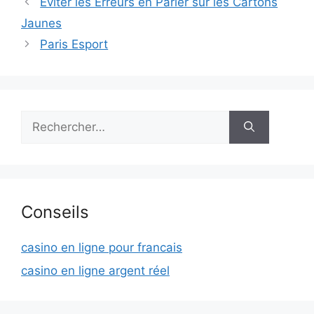
Éviter les Erreurs en Parier sur les Cartons
Jaunes
Paris Esport
Rechercher :
Conseils
casino en ligne pour francais
casino en ligne argent réel