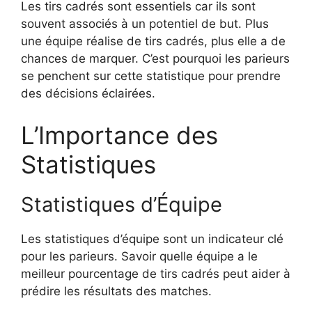
Les tirs cadrés sont essentiels car ils sont
souvent associés à un potentiel de but. Plus
une équipe réalise de tirs cadrés, plus elle a de
chances de marquer. C’est pourquoi les parieurs
se penchent sur cette statistique pour prendre
des décisions éclairées.
L’Importance des
Statistiques
Statistiques d’Équipe
Les statistiques d’équipe sont un indicateur clé
pour les parieurs. Savoir quelle équipe a le
meilleur pourcentage de tirs cadrés peut aider à
prédire les résultats des matches.