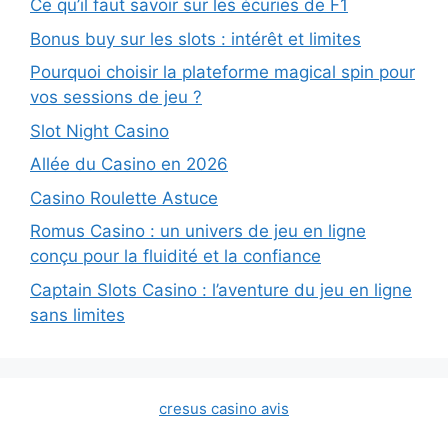
Ce qu’il faut savoir sur les écuries de F1
Bonus buy sur les slots : intérêt et limites
Pourquoi choisir la plateforme magical spin pour
vos sessions de jeu ?
Slot Night Casino
Allée du Casino en 2026
Casino Roulette Astuce
Romus Casino : un univers de jeu en ligne
conçu pour la fluidité et la confiance
Captain Slots Casino : l’aventure du jeu en ligne
sans limites
cresus casino avis