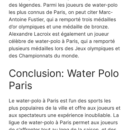
des légendes. Parmi les joueurs de water-polo
les plus connus de Paris, on peut citer Marc-
Antoine Fustier, qui a remporté trois médailles
d’or olympiques et une médaille de bronze.
Alexandre Lacroix est également un joueur
célèbre de water-polo à Paris, qui a remporté
plusieurs médailles lors des Jeux olympiques et
des Championnats du monde.
Conclusion: Water Polo
Paris
Le water-polo à Paris est l’un des sports les
plus populaires de la ville et offre aux joueurs et
aux spectateurs une expérience inoubliable. La
ligue de water-polo à Paris permet aux joueurs
de s’affronter tout au long de la saison, et des