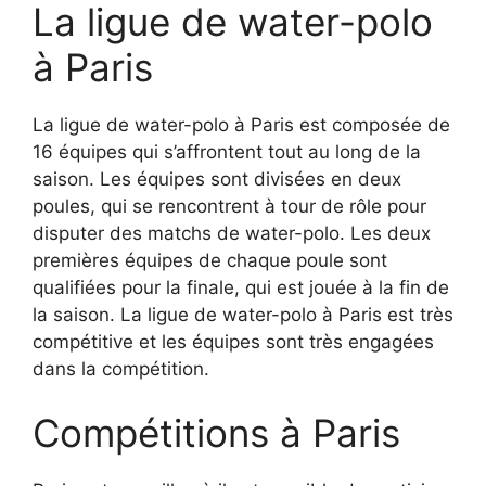
La ligue de water-polo
à Paris
La ligue de water-polo à Paris est composée de
16 équipes qui s’affrontent tout au long de la
saison. Les équipes sont divisées en deux
poules, qui se rencontrent à tour de rôle pour
disputer des matchs de water-polo. Les deux
premières équipes de chaque poule sont
qualifiées pour la finale, qui est jouée à la fin de
la saison. La ligue de water-polo à Paris est très
compétitive et les équipes sont très engagées
dans la compétition.
Compétitions à Paris