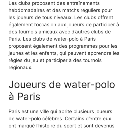
Les clubs proposent des entraînements
hebdomadaires et des matchs réguliers pour
les joueurs de tous niveaux. Les clubs offrent
également l’occasion aux joueurs de participer à
des tournois amicaux avec d’autres clubs de
Paris. Les clubs de water-polo à Paris
proposent également des programmes pour les
jeunes et les enfants, qui peuvent apprendre les
règles du jeu et participer à des tournois
régionaux.
Joueurs de water-polo
à Paris
Paris est une ville qui abrite plusieurs joueurs
de water-polo célèbres. Certains d’entre eux
ont marqué l’histoire du sport et sont devenus