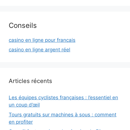
Conseils
casino en ligne pour francais
casino en ligne argent réel
Articles récents
Les équipes cyclistes françaises : l’essentiel en
un coup d’œil
Tours gratuits sur machines à sous : comment
en profiter