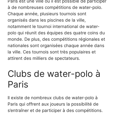
Paris est une ville où il est possible de participer
à de nombreuses compétitions de water-polo.
Chaque année, plusieurs tournois sont
organisés dans les piscines de la ville,
notamment le tournoi international de water-
polo qui réunit des équipes des quatre coins du
monde. De plus, des compétitions régionales et
nationales sont organisées chaque année dans
la ville. Ces tournois sont très populaires et
attirent des milliers de spectateurs.
Clubs de water-polo à
Paris
Il existe de nombreux clubs de water-polo à
Paris qui offrent aux joueurs la possibilité de
s’entraîner et de participer à des compétitions.