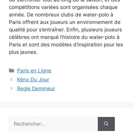
compétitions variées sont organisées chaque
année. De nombreux clubs de water-polo à
Paris offrent aux joueurs un environnement de
qualité pour s’entraîner. Enfin, plusieurs joueurs
célèbres ont marqué l’histoire du water-polo à
Paris et sont des modèles d’inspiration pour les
plus jeunes.
Catégories
Paris en Ligne
Kéno Du Jour
Regle Demineur
Rechercher :