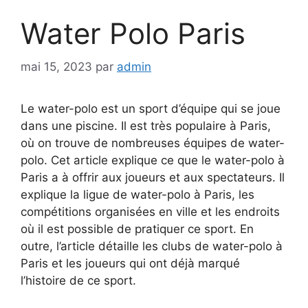
Water Polo Paris
mai 15, 2023
par
admin
Le water-polo est un sport d’équipe qui se joue
dans une piscine. Il est très populaire à Paris,
où on trouve de nombreuses équipes de water-
polo. Cet article explique ce que le water-polo à
Paris a à offrir aux joueurs et aux spectateurs. Il
explique la ligue de water-polo à Paris, les
compétitions organisées en ville et les endroits
où il est possible de pratiquer ce sport. En
outre, l’article détaille les clubs de water-polo à
Paris et les joueurs qui ont déjà marqué
l’histoire de ce sport.